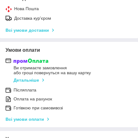
Нова Пошта
Доставка кур'єром
Всі умови доставки
Умови оплати
Ви отримаєте замовлення
або гроші повернуться на вашу картку
Детальніше
Післяплата
Оплата на рахунок
Готівкою при самовивозі
Всі умови оплати