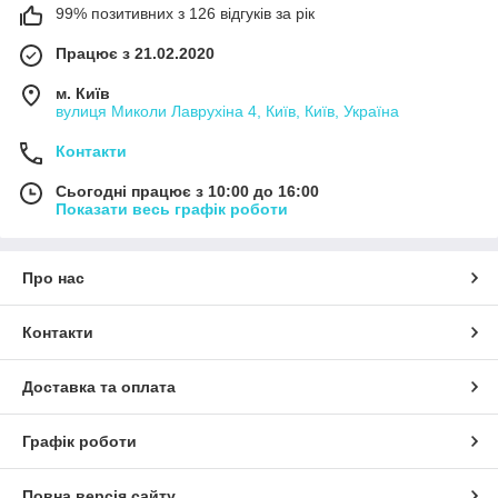
99% позитивних з 126 відгуків за рік
Працює з 21.02.2020
м. Київ
вулиця Миколи Лаврухіна 4, Київ, Київ, Україна
Контакти
Сьогодні працює з 10:00 до 16:00
Показати весь графік роботи
Про нас
Контакти
Доставка та оплата
Графік роботи
Повна версія сайту