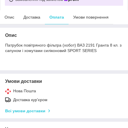
Опис
Доставка
Оплата
Умови повернення
Опис
Патрубок повітряного фільтра (хобот) ВАЗ 2191 Гранта 8 кл. з
сапуном і хомутами силіконовий SPORT SERIES
Умови доставки
Нова Пошта
Доставка кур'єром
Всі умови доставки