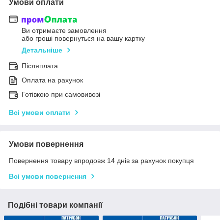
Умови оплати
Ви отримаєте замовлення
або гроші повернуться на вашу картку
Детальніше
Післяплата
Оплата на рахунок
Готівкою при самовивозі
Всі умови оплати
Умови повернення
Повернення товару впродовж 14 днів за рахунок покупця
Всі умови повернення
Подібні товари компанії