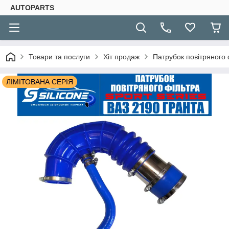
AUTOPARTS
Товари та послуги
Хіт продаж
Патрубок повітряного 
ЛІМІТОВАНА СЕРІЯ