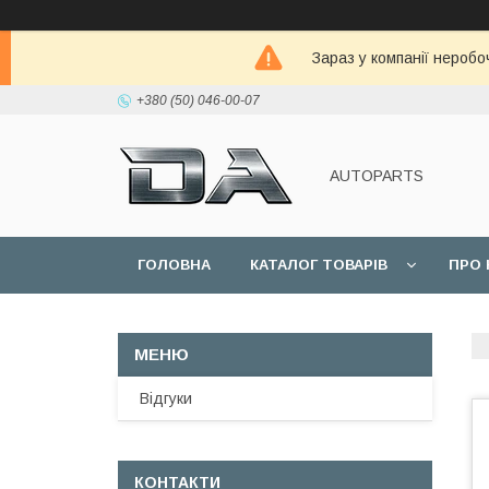
Зараз у компанії неробо
+380 (50) 046-00-07
AUTOPARTS
ГОЛОВНА
КАТАЛОГ ТОВАРІВ
ПРО 
Відгуки
КОНТАКТИ