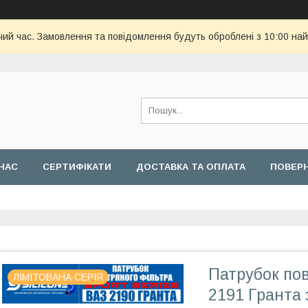
чий час. Замовлення та повідомлення будуть оброблені з 10:00 най
НАС
СЕРТИФІКАТИ
ДОСТАВКА ТА ОПЛАТА
ПОВЕРН
Патрубок пов
ЛІМІТОВАНА СЕРІЯ
2191 Гранта