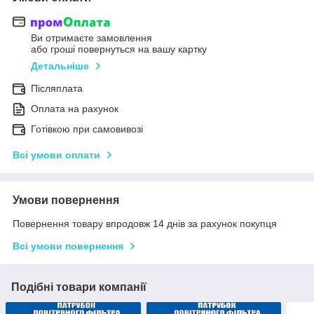
Ви отримаєте замовлення
або гроші повернуться на вашу картку
Детальніше
Післяплата
Оплата на рахунок
Готівкою при самовивозі
Всі умови оплати
Умови повернення
Повернення товару впродовж 14 днів за рахунок покупця
Всі умови повернення
Подібні товари компанії