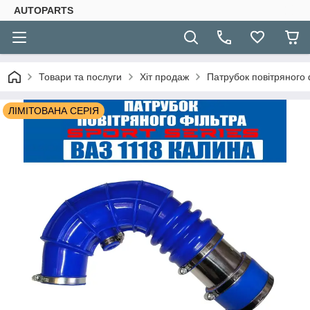
AUTOPARTS
Товари та послуги
Хіт продаж
Патрубок повітряного
ЛІМІТОВАНА СЕРІЯ