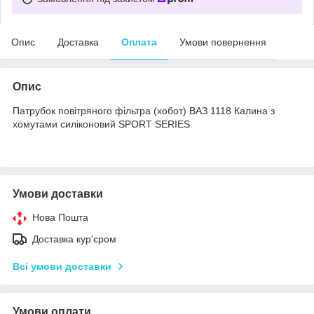
Опис
Доставка
Оплата
Умови повернення
Опис
Патрубок повітряного фільтра (хобот) ВАЗ 1118 Калина з
хомутами силіконовий SPORT SERIES
Умови доставки
Нова Пошта
Доставка кур'єром
Всі умови доставки
Умови оплати