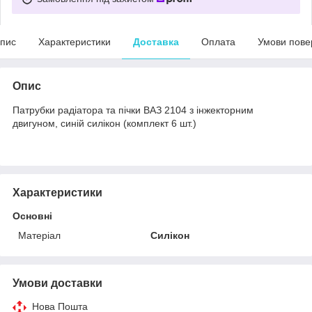
пис
Характеристики
Доставка
Оплата
Умови пове
Опис
Патрубки радіатора та пічки ВАЗ 2104 з інжекторним
двигуном, синій силікон (комплект 6 шт.)
Характеристики
Основні
Матеріал
Силікон
Умови доставки
Нова Пошта