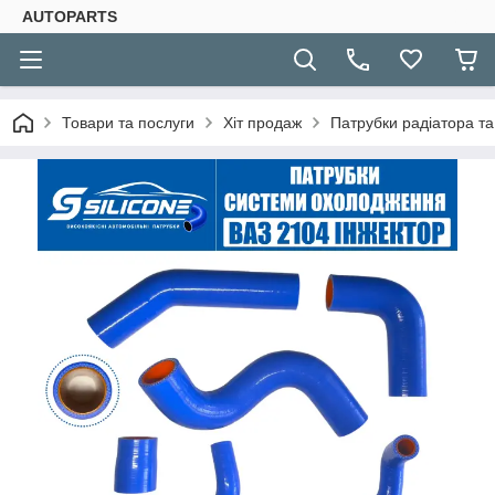
AUTOPARTS
Товари та послуги
Хіт продаж
Патрубки радіатора та 