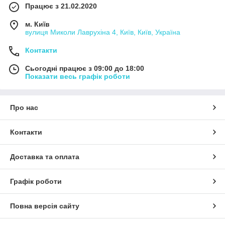
Працює з 21.02.2020
м. Київ
вулиця Миколи Лаврухіна 4, Київ, Київ, Україна
Контакти
Сьогодні працює з 09:00 до 18:00
Показати весь графік роботи
Про нас
Контакти
Доставка та оплата
Графік роботи
Повна версія сайту