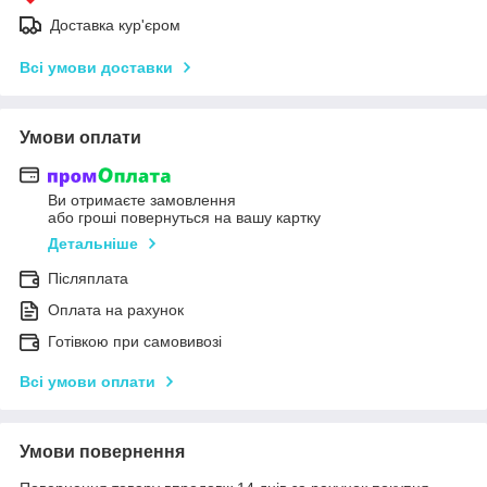
Доставка кур'єром
Всі умови доставки
Умови оплати
Ви отримаєте замовлення
або гроші повернуться на вашу картку
Детальніше
Післяплата
Оплата на рахунок
Готівкою при самовивозі
Всі умови оплати
Умови повернення