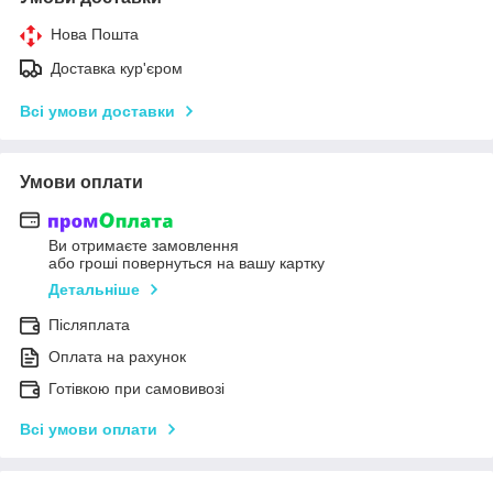
Нова Пошта
Доставка кур'єром
Всі умови доставки
Умови оплати
Ви отримаєте замовлення
або гроші повернуться на вашу картку
Детальніше
Післяплата
Оплата на рахунок
Готівкою при самовивозі
Всі умови оплати