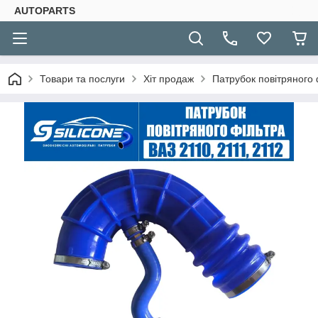
AUTOPARTS
Товари та послуги
Хіт продаж
Патрубок повітряного 