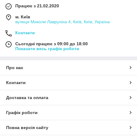
Працює з 21.02.2020
м. Київ
вулиця Миколи Лаврухіна 4, Київ, Київ, Україна
Контакти
Сьогодні працює з 09:00 до 18:00
Показати весь графік роботи
Про нас
Контакти
Доставка та оплата
Графік роботи
Повна версія сайту