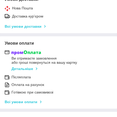
Нова Пошта
Доставка кур'єром
Всі умови доставки
Умови оплати
Ви отримаєте замовлення
або гроші повернуться на вашу картку
Детальніше
Післяплата
Оплата на рахунок
Готівкою при самовивозі
Всі умови оплати