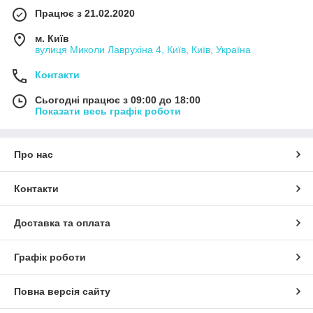
Працює з 21.02.2020
м. Київ
вулиця Миколи Лаврухіна 4, Київ, Київ, Україна
Контакти
Сьогодні працює з 09:00 до 18:00
Показати весь графік роботи
Про нас
Контакти
Доставка та оплата
Графік роботи
Повна версія сайту