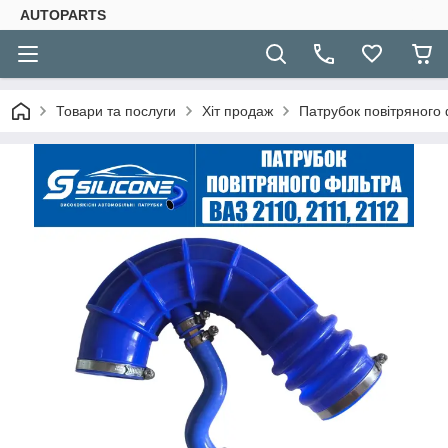
AUTOPARTS
Товари та послуги
Хіт продаж
Патрубок повітряного 