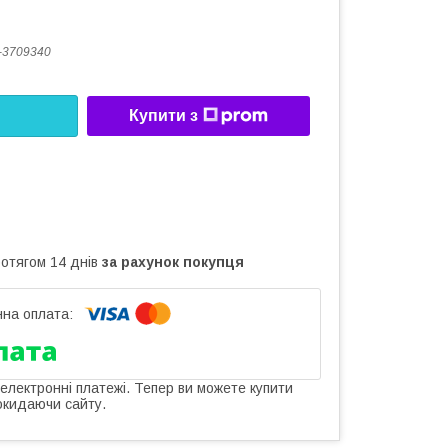
-3709340
Купити з
ротягом 14 днів
за рахунок покупця
 електронні платежі. Тепер ви можете купити
окидаючи сайту.