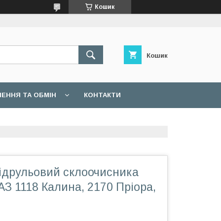
Кошик
Кошик
ЕННЯ ТА ОБМІН
КОНТАКТИ
ідрульовий склоочисника
ВАЗ 1118 Калина, 2170 Пріора,