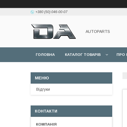
+380 (50) 046-00-07
AUTOPARTS
ГОЛОВНА
КАТАЛОГ ТОВАРІВ
ПРО 
Відгуки
КОНТАКТИ