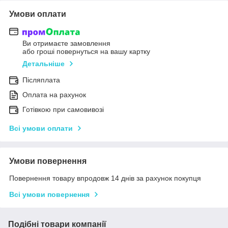
Умови оплати
Ви отримаєте замовлення
або гроші повернуться на вашу картку
Детальніше
Післяплата
Оплата на рахунок
Готівкою при самовивозі
Всі умови оплати
Умови повернення
Повернення товару впродовж 14 днів за рахунок покупця
Всі умови повернення
Подібні товари компанії