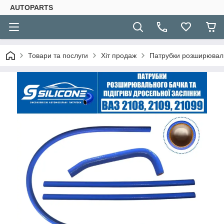
AUTOPARTS
Товари та послуги
Хіт продаж
Патрубки розширювальн