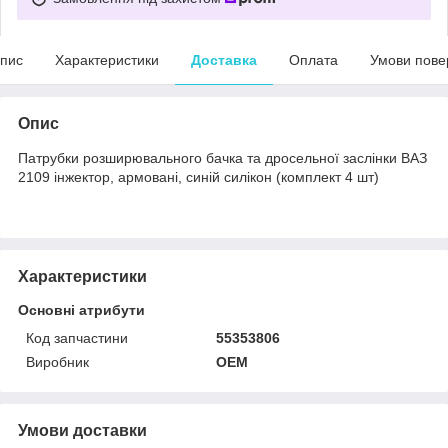
пис
Характеристики
Доставка
Оплата
Умови пове
Опис
Патрубки розширювального бачка та дросельної заслінки ВАЗ
2109 інжектор, армовані, синій силікон (комплект 4 шт)
Характеристики
Основні атрибути
Код запчастини
55353806
Виробник
OEM
Умови доставки