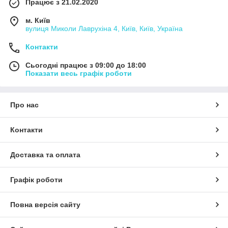
Працює з 21.02.2020
м. Київ
вулиця Миколи Лаврухіна 4, Київ, Київ, Україна
Контакти
Сьогодні працює з 09:00 до 18:00
Показати весь графік роботи
Про нас
Контакти
Доставка та оплата
Графік роботи
Повна версія сайту