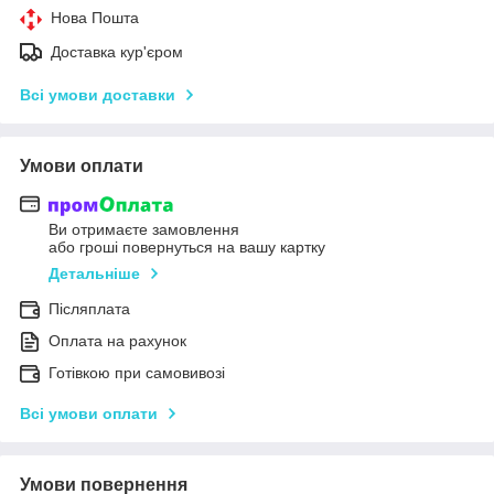
Нова Пошта
Доставка кур'єром
Всі умови доставки
Умови оплати
Ви отримаєте замовлення
або гроші повернуться на вашу картку
Детальніше
Післяплата
Оплата на рахунок
Готівкою при самовивозі
Всі умови оплати
Умови повернення