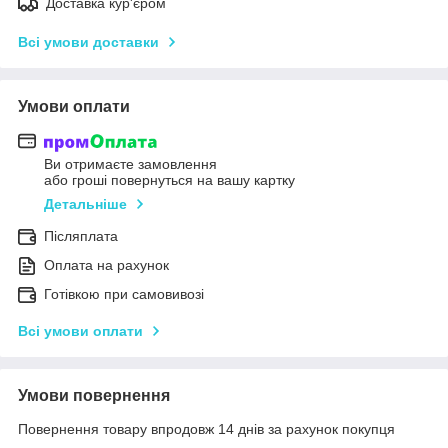
Доставка кур'єром
Всі умови доставки
Умови оплати
Ви отримаєте замовлення
або гроші повернуться на вашу картку
Детальніше
Післяплата
Оплата на рахунок
Готівкою при самовивозі
Всі умови оплати
Умови повернення
Повернення товару впродовж 14 днів за рахунок покупця