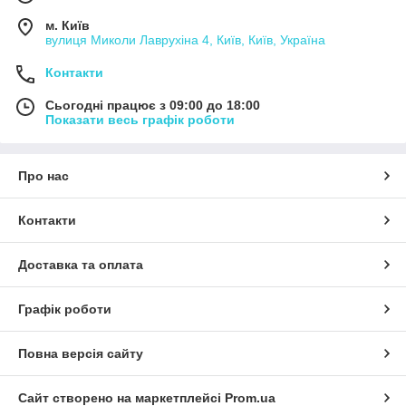
м. Київ
вулиця Миколи Лаврухіна 4, Київ, Київ, Україна
Контакти
Сьогодні працює з 09:00 до 18:00
Показати весь графік роботи
Про нас
Контакти
Доставка та оплата
Графік роботи
Повна версія сайту
Сайт створено на маркетплейсі
Prom.ua