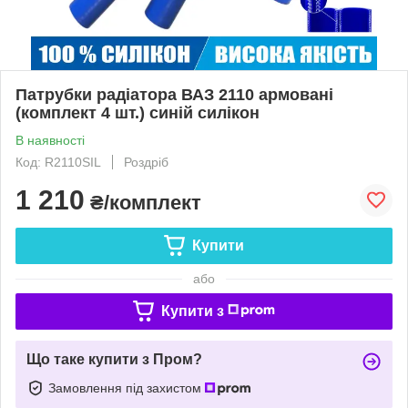
Патрубки радіатора ВАЗ 2110 армовані
(комплект 4 шт.) синій силікон
В наявності
Код: R2110SIL
Роздріб
1 210
₴/комплект
Купити
або
Купити з
Що таке купити з Пром?
Замовлення під захистом