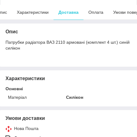
пис
Характеристики
Доставка
Оплата
Умови пове
Опис
Патрубки радіатора ВАЗ 2110 армовані (комплект 4 шт.) синій
силікон
Характеристики
Основні
Матеріал
Силікон
Умови доставки
Нова Пошта