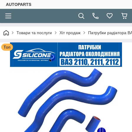
AUTOPARTS
Товари та послуги
Хіт продаж
Патрубки радіатора ВА
Топ