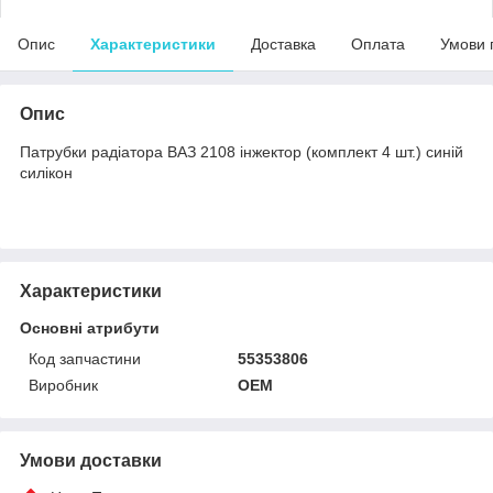
Опис
Характеристики
Доставка
Оплата
Умови 
Опис
Патрубки радіатора ВАЗ 2108 інжектор (комплект 4 шт.) синій
силікон
Характеристики
Основні атрибути
Код запчастини
55353806
Виробник
OEM
Умови доставки