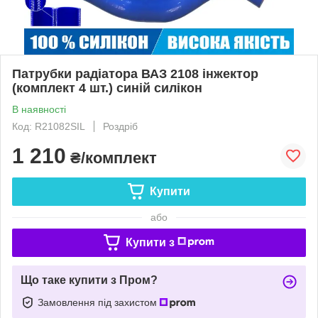
Патрубки радіатора ВАЗ 2108 інжектор
(комплект 4 шт.) синій силікон
В наявності
Код: R21082SIL
Роздріб
1 210
₴/комплект
Купити
або
Купити з
Що таке купити з Пром?
Замовлення під захистом