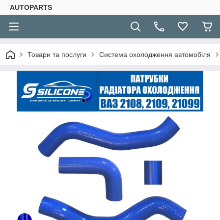
AUTOPARTS
Товари та послуги
Система охолодження автомобіля