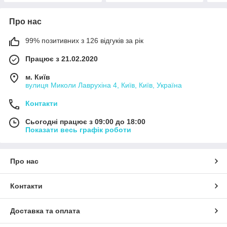
Про нас
99% позитивних з 126 відгуків за рік
Працює з 21.02.2020
м. Київ
вулиця Миколи Лаврухіна 4, Київ, Київ, Україна
Контакти
Сьогодні працює з 09:00 до 18:00
Показати весь графік роботи
Про нас
Контакти
Доставка та оплата