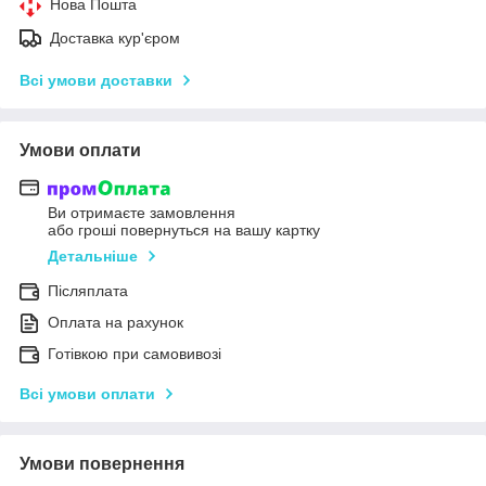
Нова Пошта
Доставка кур'єром
Всі умови доставки
Умови оплати
Ви отримаєте замовлення
або гроші повернуться на вашу картку
Детальніше
Післяплата
Оплата на рахунок
Готівкою при самовивозі
Всі умови оплати
Умови повернення