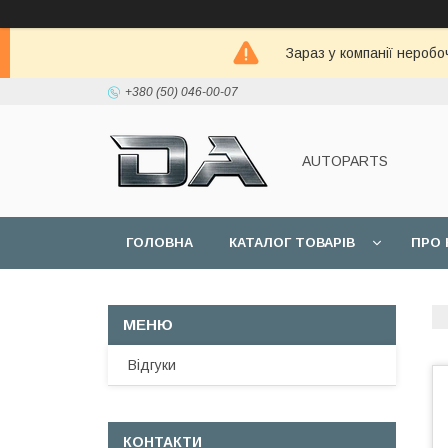
Зараз у компанії неробо
+380 (50) 046-00-07
AUTOPARTS
ГОЛОВНА
КАТАЛОГ ТОВАРІВ
ПРО 
Відгуки
КОНТАКТИ