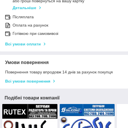
або гроші повернуться на вашу картку
Детальніше
Післяплата
Оплата на рахунок
Готівкою при самовивозі
Всі умови оплати
Умови повернення
Повернення товару впродовж 14 днів за рахунок покупця
Всі умови повернення
Подібні товари компанії