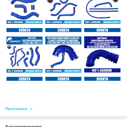
Приховати
Характеристики