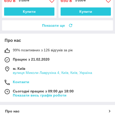
650
650
₴
₴
1 100 ₴
1 100 ₴
Купити
Купити
Показати ще
Про нас
99% позитивних з 126 відгуків за рік
Працює з 21.02.2020
м. Київ
вулиця Миколи Лаврухіна 4, Київ, Київ, Україна
Контакти
Сьогодні працює з 09:00 до 18:00
Показати весь графік роботи
Про нас