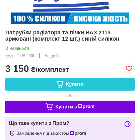
Патрубки радіатора та пічки ВАЗ 2113
армовані (комплект 12 шт.) синій силікон
В наявності
Код: 21082 SIL
Роздріб
3 150
₴/комплект
Купити
або
Купити з
Що таке купити з Пром?
Замовлення під захистом