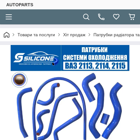
AUTOPARTS
Товари та послуги
Хіт продаж
Патрубки радіатора та 