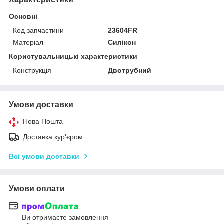
Основні
Код запчастини
23604FR
Матеріал
Силікон
Користувальницькі характеристики
Конструкція
Двотрубний
Умови доставки
Нова Пошта
Доставка кур'єром
Всі умови доставки
Умови оплати
Ви отримаєте замовлення