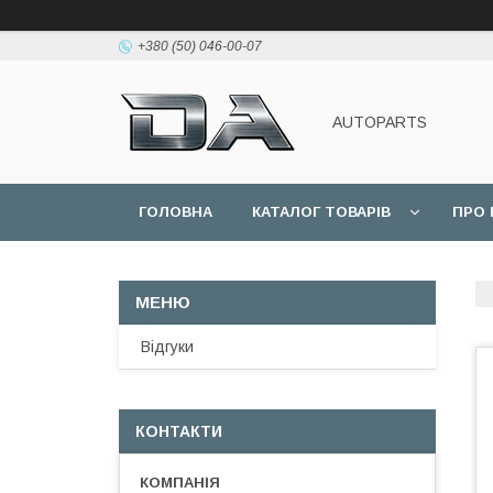
+380 (50) 046-00-07
AUTOPARTS
ГОЛОВНА
КАТАЛОГ ТОВАРІВ
ПРО 
Відгуки
КОНТАКТИ