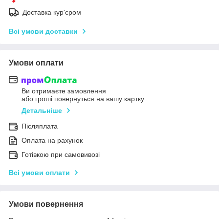
Доставка кур'єром
Всі умови доставки
Умови оплати
Ви отримаєте замовлення
або гроші повернуться на вашу картку
Детальніше
Післяплата
Оплата на рахунок
Готівкою при самовивозі
Всі умови оплати
Умови повернення