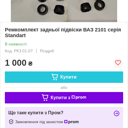
Ремкомплект задньої підвіски ВАЗ 2101 серія
Standart
В наявності
Код: РКЗ.01-07
Роздріб
1 000
₴
Купити
або
Купити з
Що таке купити з Пром?
Замовлення під захистом