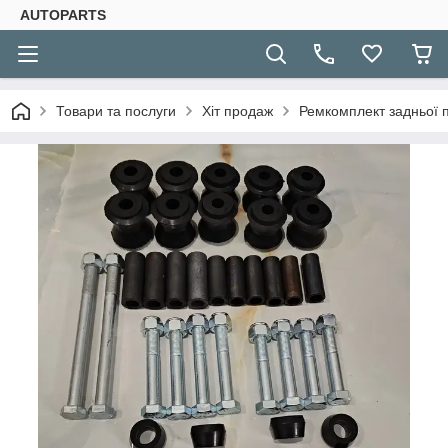
AUTOPARTS
Товари та послуги
Хіт продаж
Ремкомплект задньої п