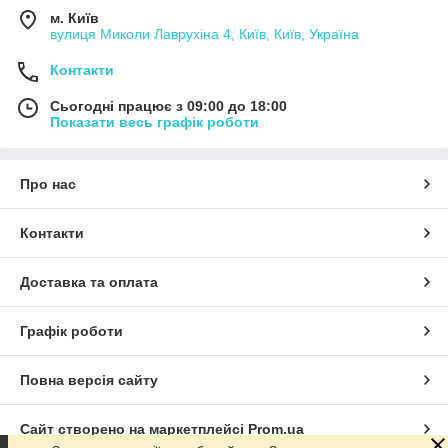
м. Київ
вулиця Миколи Лаврухіна 4, Київ, Київ, Україна
Контакти
Сьогодні працює з 09:00 до 18:00
Показати весь графік роботи
Про нас
Контакти
Доставка та оплата
Графік роботи
Повна версія сайту
Сайт створено на маркетплейсі
Prom.ua