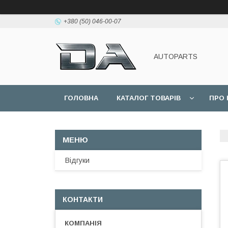
+380 (50) 046-00-07
AUTOPARTS
ГОЛОВНА
КАТАЛОГ ТОВАРІВ
ПРО 
Відгуки
КОНТАКТИ