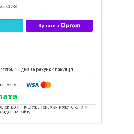
007/16Kit
Купити з
ротягом 14 днів
за рахунок покупця
 електронні платежі. Тепер ви можете купити
окидаючи сайту.