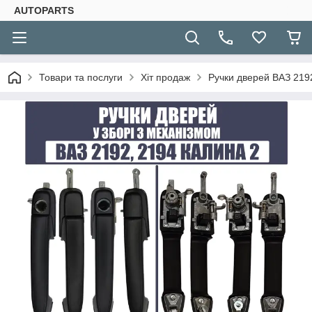
AUTOPARTS
Товари та послуги
Хіт продаж
Ручки дверей ВАЗ 2192