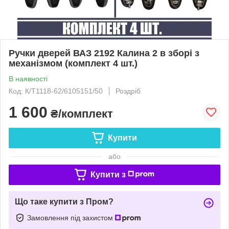
Ручки дверей ВАЗ 2192 Калина 2 в зборі з
механізмом (комплект 4 шт.)
В наявності
Код: К/Т1118-62/6105151/50
Роздріб
1 600
₴/комплект
Купити
або
Купити з
Що таке купити з Пром?
Замовлення під захистом