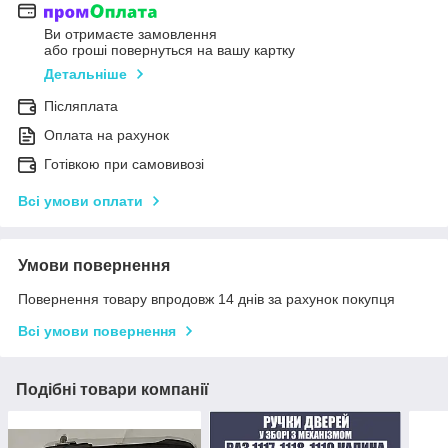
Ви отримаєте замовлення
або гроші повернуться на вашу картку
Детальніше
Післяплата
Оплата на рахунок
Готівкою при самовивозі
Всі умови оплати
Умови повернення
Повернення товару впродовж 14 днів за рахунок покупця
Всі умови повернення
Подібні товари компанії