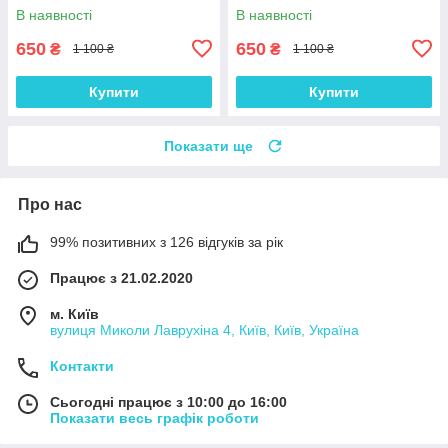
F18D4) комплект 16 шт.
комплект 16 шт.
В наявності
В наявності
650
650
₴
₴
1 100 ₴
1 100 ₴
Купити
Купити
Показати ще
Про нас
99% позитивних з 126 відгуків за рік
Працює з 21.02.2020
м. Київ
вулиця Миколи Лаврухіна 4, Київ, Київ, Україна
Контакти
Сьогодні працює з 10:00 до 16:00
Показати весь графік роботи