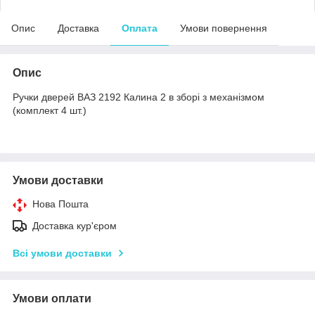
Опис
Доставка
Оплата
Умови повернення
Опис
Ручки дверей ВАЗ 2192 Калина 2 в зборі з механізмом
(комплект 4 шт.)
Умови доставки
Нова Пошта
Доставка кур'єром
Всі умови доставки
Умови оплати