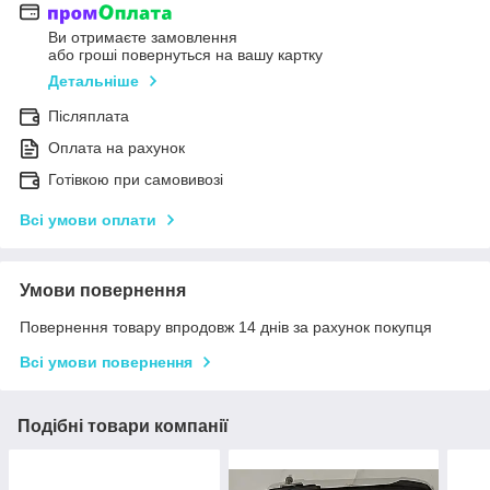
Ви отримаєте замовлення
або гроші повернуться на вашу картку
Детальніше
Післяплата
Оплата на рахунок
Готівкою при самовивозі
Всі умови оплати
Умови повернення
Повернення товару впродовж 14 днів за рахунок покупця
Всі умови повернення
Подібні товари компанії