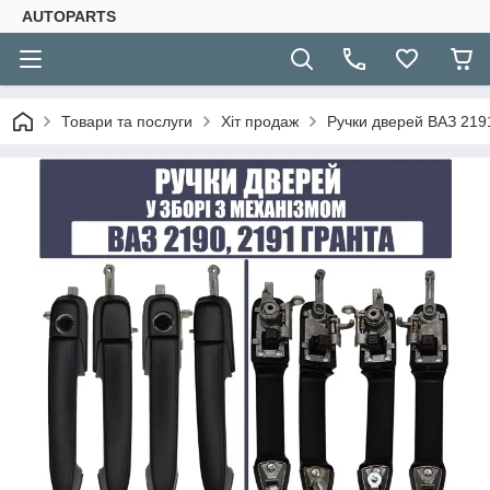
AUTOPARTS
Товари та послуги
Хіт продаж
Ручки дверей ВАЗ 2191