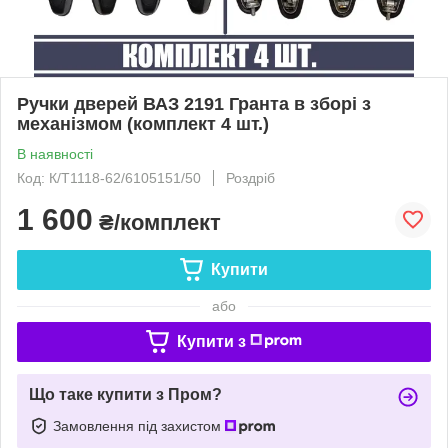
Ручки дверей ВАЗ 2191 Гранта в зборі з
механізмом (комплект 4 шт.)
В наявності
Код: К/Т1118-62/6105151/50
Роздріб
1 600
₴/комплект
Купити
або
Купити з
Що таке купити з Пром?
Замовлення під захистом