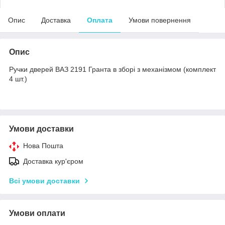
Опис
Доставка
Оплата
Умови повернення
Опис
Ручки дверей ВАЗ 2191 Гранта в зборі з механізмом (комплект
4 шт.)
Умови доставки
Нова Пошта
Доставка кур'єром
Всі умови доставки
Умови оплати