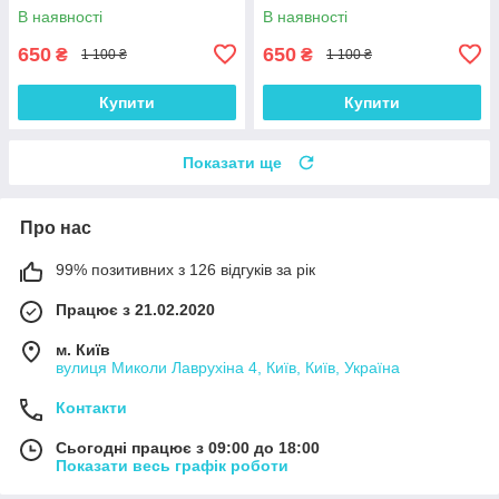
F18D4) комплект 16 шт.
комплект 16 шт.
В наявності
В наявності
650
650
₴
₴
1 100 ₴
1 100 ₴
Купити
Купити
Показати ще
Про нас
99% позитивних з 126 відгуків за рік
Працює з 21.02.2020
м. Київ
вулиця Миколи Лаврухіна 4, Київ, Київ, Україна
Контакти
Сьогодні працює з 09:00 до 18:00
Показати весь графік роботи