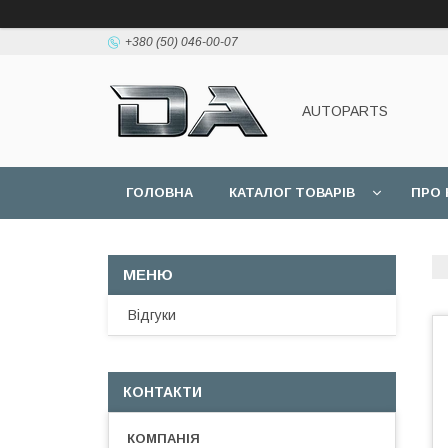
+380 (50) 046-00-07
AUTOPARTS
ГОЛОВНА
КАТАЛОГ ТОВАРІВ
ПРО 
Відгуки
КОНТАКТИ