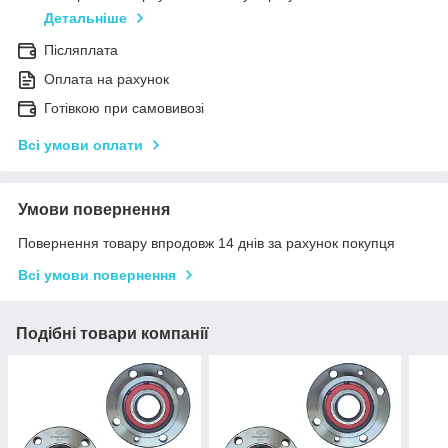
Детальніше
Післяплата
Оплата на рахунок
Готівкою при самовивозі
Всі умови оплати
Умови повернення
Повернення товару впродовж 14 днів за рахунок покупця
Всі умови повернення
Подібні товари компанії