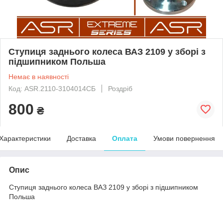
Ступиця заднього колеса ВАЗ 2109 у зборі з
підшипником Польша
Немає в наявності
Код: ASR.2110-3104014СБ
Роздріб
800
₴
Характеристики
Доставка
Оплата
Умови повернення
Опис
Ступиця заднього колеса ВАЗ 2109 у зборі з підшипником
Польша