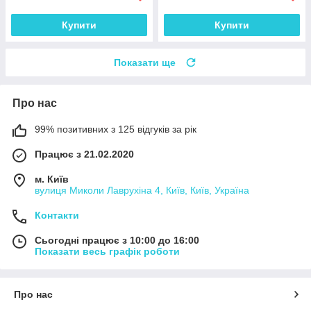
Купити
Купити
Показати ще
Про нас
99% позитивних з 125 відгуків за рік
Працює з 21.02.2020
м. Київ
вулиця Миколи Лаврухіна 4, Київ, Київ, Україна
Контакти
Сьогодні працює з 10:00 до 16:00
Показати весь графік роботи
Про нас