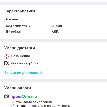
Характеристики
Основні
Код запчастини
20748FL
Виробник
ASR
Умови доставки
Нова Пошта
Доставка кур'єром
Всі умови доставки
Умови оплати
Ви отримаєте замовлення
або гроші повернуться на вашу картку