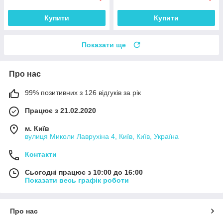
Купити
Купити
Показати ще
Про нас
99% позитивних з 126 відгуків за рік
Працює з 21.02.2020
м. Київ
вулиця Миколи Лаврухіна 4, Київ, Київ, Україна
Контакти
Сьогодні працює з 10:00 до 16:00
Показати весь графік роботи
Про нас