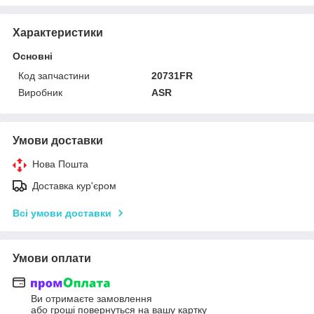
Характеристики
Основні
Код запчастини
20731FR
Виробник
ASR
Умови доставки
Нова Пошта
Доставка кур'єром
Всі умови доставки
Умови оплати
Ви отримаєте замовлення
або гроші повернуться на вашу картку