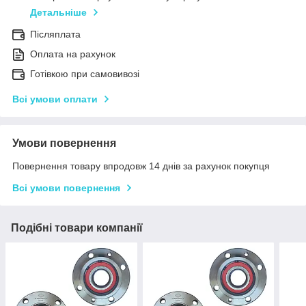
Детальніше
Післяплата
Оплата на рахунок
Готівкою при самовивозі
Всі умови оплати
Умови повернення
Повернення товару впродовж 14 днів за рахунок покупця
Всі умови повернення
Подібні товари компанії