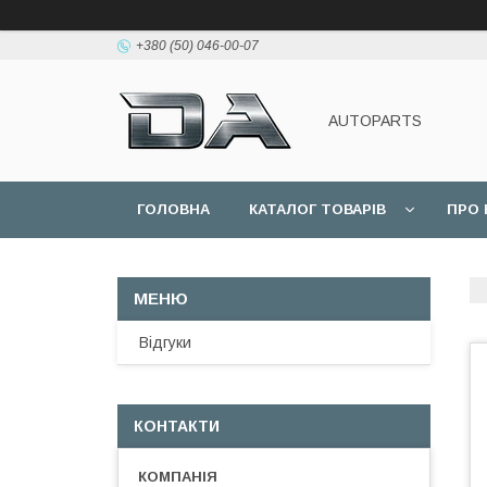
+380 (50) 046-00-07
AUTOPARTS
ГОЛОВНА
КАТАЛОГ ТОВАРІВ
ПРО 
Відгуки
КОНТАКТИ