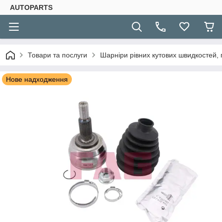
AUTOPARTS
Товари та послуги
Шарніри рівних кутових швидкостей, 
Нове надходження