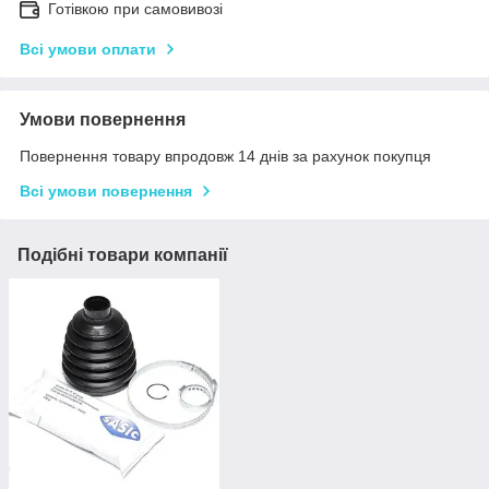
Готівкою при самовивозі
Всі умови оплати
Умови повернення
Повернення товару впродовж 14 днів за рахунок покупця
Всі умови повернення
Подібні товари компанії