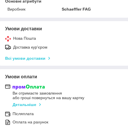
Основні атрибути
Виробник
Schaeffler FAG
Умови доставки
Нова Пошта
Доставка кур'єром
Всі умови доставки
Умови оплати
Ви отримаєте замовлення
або гроші повернуться на вашу картку
Детальніше
Післяплата
Оплата на рахунок