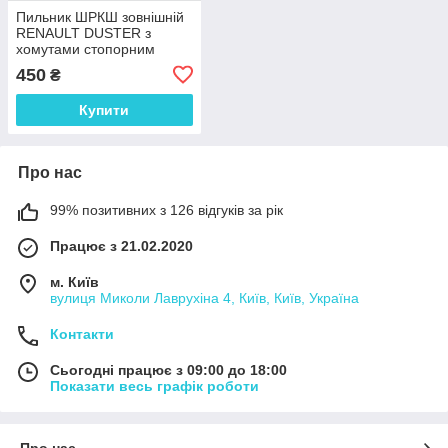
Пильник ШРКШ зовнішній
RENAULT DUSTER з
хомутами стопорним
кільцем та мастилом
450
₴
Купити
Про нас
99% позитивних з 126 відгуків за рік
Працює з 21.02.2020
м. Київ
вулиця Миколи Лаврухіна 4, Київ, Київ, Україна
Контакти
Сьогодні працює з 09:00 до 18:00
Показати весь графік роботи
Про нас