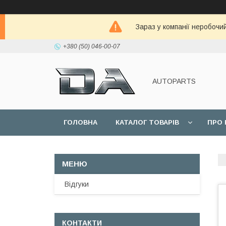
Зараз у компанії неробочи
+380 (50) 046-00-07
AUTOPARTS
ГОЛОВНА
КАТАЛОГ ТОВАРІВ
ПРО 
Відгуки
КОНТАКТИ