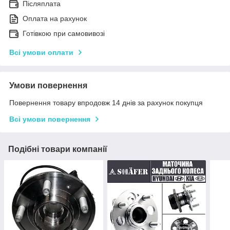
Післяплата
Оплата на рахунок
Готівкою при самовивозі
Всі умови оплати
Умови повернення
Повернення товару впродовж 14 днів за рахунок покупця
Всі умови повернення
Подібні товари компанії