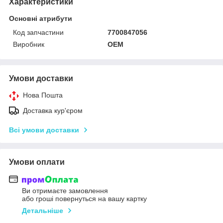
Характеристики
Основні атрибути
Код запчастини
7700847056
Виробник
OEM
Умови доставки
Нова Пошта
Доставка кур'єром
Всі умови доставки
Умови оплати
Ви отримаєте замовлення
або гроші повернуться на вашу картку
Детальніше