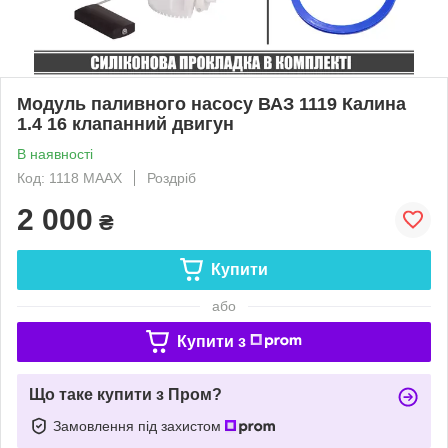
Модуль паливного насосу ВАЗ 1119 Калина
1.4 16 клапанний двигун
В наявності
Код: 1118 MAAX
Роздріб
2 000
₴
Купити
або
Купити з
Що таке купити з Пром?
Замовлення під захистом