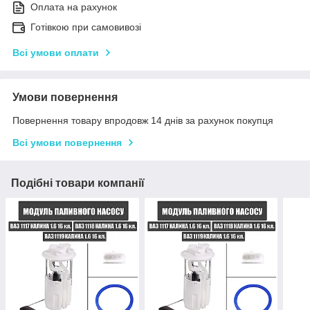
Оплата на рахунок
Готівкою при самовивозі
Всі умови оплати
Умови повернення
Повернення товару впродовж 14 днів за рахунок покупця
Всі умови повернення
Подібні товари компанії