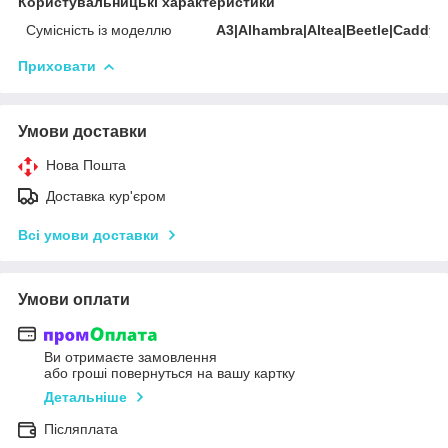
Користувальницькі характеристики
Сумісність із моделлю
A3|Alhambra|Altea|Beetle|Caddy|
Приховати
Умови доставки
Нова Пошта
Доставка кур'єром
Всі умови доставки
Умови оплати
Ви отримаєте замовлення
або гроші повернуться на вашу картку
Детальніше
Післяплата