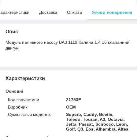
арактеристики
Доставка
Оплата
Умови повернення
Опис
Модуль паливного насосу ВАЗ 1119 Калина 1.4 16 клапанний
двигун
Характеристики
Основні
Код запчастини
21753F
Виробник
OEM
Сумісність з моделлю
Superb, Caddy, Beetle,
Toledo, Touran, A3, Octavia,
Jetta, Passat, Scirocco, Leon,
Golf, Q3, Eos, Alhambra, Altea