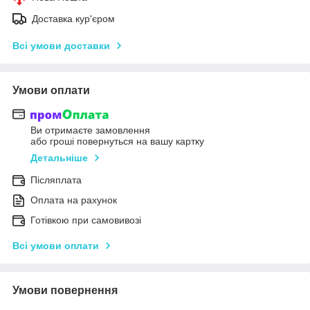
Доставка кур'єром
Всі умови доставки
Умови оплати
Ви отримаєте замовлення
або гроші повернуться на вашу картку
Детальніше
Післяплата
Оплата на рахунок
Готівкою при самовивозі
Всі умови оплати
Умови повернення