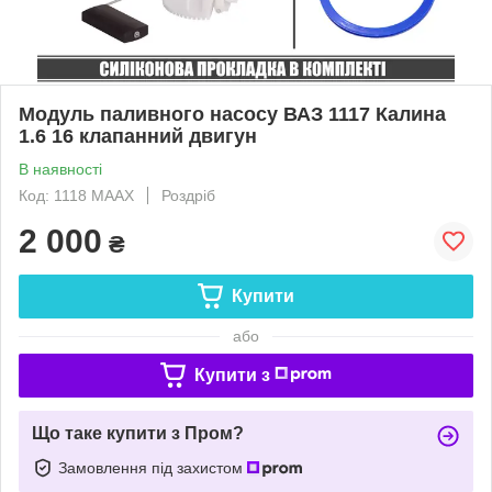
Модуль паливного насосу ВАЗ 1117 Калина
1.6 16 клапанний двигун
В наявності
Код: 1118 MAAX
Роздріб
2 000
₴
Купити
або
Купити з
Що таке купити з Пром?
Замовлення під захистом