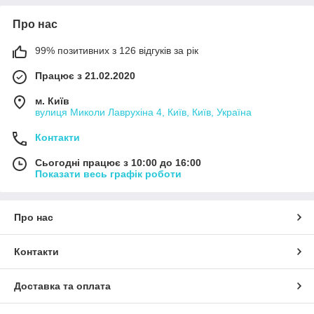
Про нас
99% позитивних з 126 відгуків за рік
Працює з 21.02.2020
м. Київ
вулиця Миколи Лаврухіна 4, Київ, Київ, Україна
Контакти
Сьогодні працює з 10:00 до 16:00
Показати весь графік роботи
Про нас
Контакти
Доставка та оплата