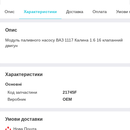
Опис
Характеристики
Доставка
Оплата
Умови 
Опис
Модуль паливного насосу ВАЗ 1117 Калина 1.6 16 клапанний
двигун
Характеристики
Основні
Код запчастини
21745F
Виробник
OEM
Умови доставки
Нова Пошта