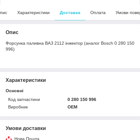
пис
Характеристики
Доставка
Оплата
Умови пове
Опис
Форсунка паливна ВАЗ 2112 інжектор (аналог Bosch 0 280 150
996)
Характеристики
Основні
Код запчастини
0 280 150 996
Виробник
OEM
Умови доставки
Нова Пошта