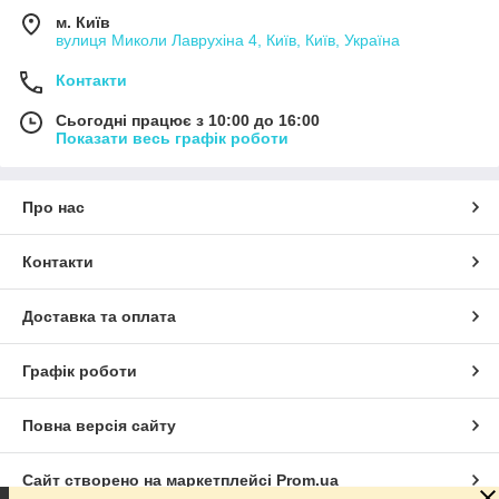
м. Київ
вулиця Миколи Лаврухіна 4, Київ, Київ, Україна
Контакти
Сьогодні працює з 10:00 до 16:00
Показати весь графік роботи
Про нас
Контакти
Доставка та оплата
Графік роботи
Повна версія сайту
Сайт створено на маркетплейсі
Prom.ua