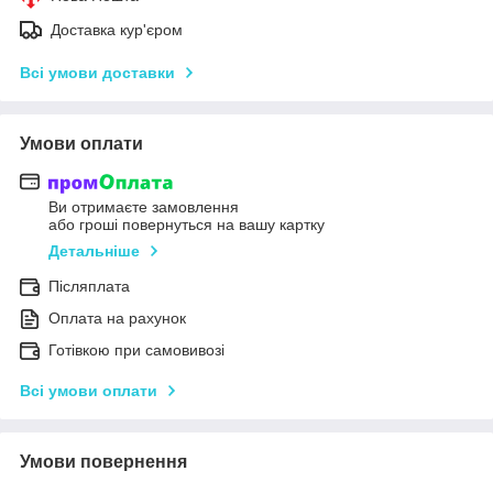
Доставка кур'єром
Всі умови доставки
Умови оплати
Ви отримаєте замовлення
або гроші повернуться на вашу картку
Детальніше
Післяплата
Оплата на рахунок
Готівкою при самовивозі
Всі умови оплати
Умови повернення