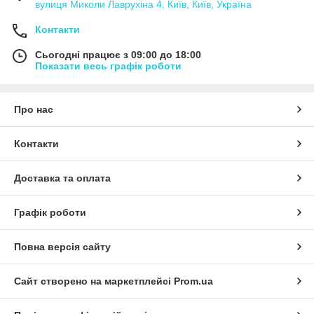
вулиця Миколи Лаврухіна 4, Київ, Київ, Україна
Контакти
Сьогодні працює з 09:00 до 18:00
Показати весь графік роботи
Про нас
Контакти
Доставка та оплата
Графік роботи
Повна версія сайту
Сайт створено на маркетплейсі
Prom.ua