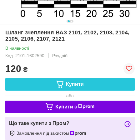
Шланг зчеплення ВАЗ 2101, 2102, 2103, 2104,
2105, 2106, 2107, 2121
В наявності
Код: 2101-1602590
Роздріб
120
₴
Купити
або
Купити з
Що таке купити з Пром?
Замовлення під захистом