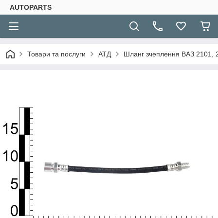
AUTOPARTS
Товари та послуги
АТД
Шланг зчеплення ВАЗ 2101, 2