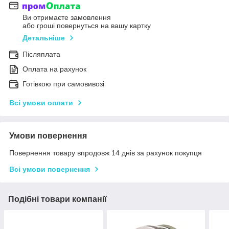
Ви отримаєте замовлення
або гроші повернуться на вашу картку
Детальніше
Післяплата
Оплата на рахунок
Готівкою при самовивозі
Всі умови оплати
Умови повернення
Повернення товару впродовж 14 днів за рахунок покупця
Всі умови повернення
Подібні товари компанії