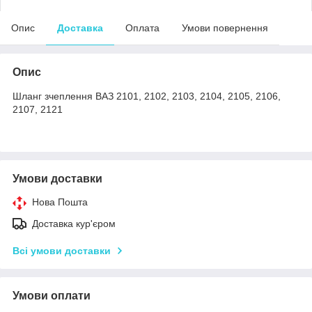
Опис
Доставка
Оплата
Умови повернення
Опис
Шланг зчеплення ВАЗ 2101, 2102, 2103, 2104, 2105, 2106,
2107, 2121
Умови доставки
Нова Пошта
Доставка кур'єром
Всі умови доставки
Умови оплати