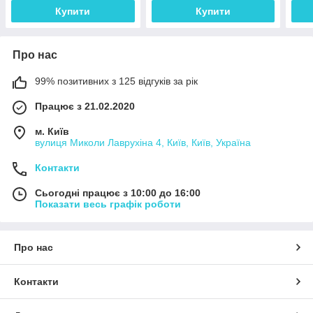
Купити
Купити
Про нас
99% позитивних з 125 відгуків за рік
Працює з 21.02.2020
м. Київ
вулиця Миколи Лаврухіна 4, Київ, Київ, Україна
Контакти
Сьогодні працює з 10:00 до 16:00
Показати весь графік роботи
Про нас
Контакти