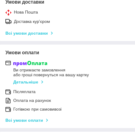
Умови доставки
Нова Пошта
Доставка кур'єром
Всі умови доставки
Умови оплати
Ви отримаєте замовлення
або гроші повернуться на вашу картку
Детальніше
Післяплата
Оплата на рахунок
Готівкою при самовивозі
Всі умови оплати