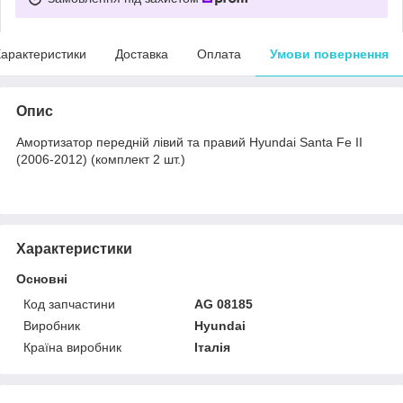
арактеристики
Доставка
Оплата
Умови повернення
Опис
Амортизатор передній лівий та правий Hyundai Santa Fe II
(2006-2012) (комплект 2 шт.)
Характеристики
Основні
Код запчастини
AG 08185
Виробник
Hyundai
Країна виробник
Італія