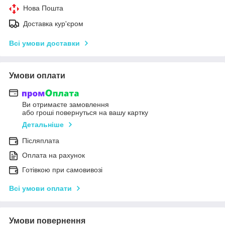
Нова Пошта
Доставка кур'єром
Всі умови доставки
Умови оплати
Ви отримаєте замовлення
або гроші повернуться на вашу картку
Детальніше
Післяплата
Оплата на рахунок
Готівкою при самовивозі
Всі умови оплати
Умови повернення