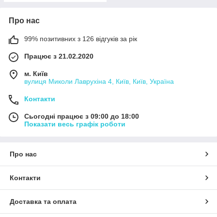
Про нас
99% позитивних з 126 відгуків за рік
Працює з 21.02.2020
м. Київ
вулиця Миколи Лаврухіна 4, Київ, Київ, Україна
Контакти
Сьогодні працює з 09:00 до 18:00
Показати весь графік роботи
Про нас
Контакти
Доставка та оплата