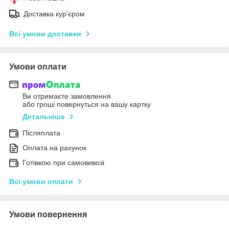
Доставка кур'єром
Всі умови доставки
Умови оплати
Ви отримаєте замовлення
або гроші повернуться на вашу картку
Детальніше
Післяплата
Оплата на рахунок
Готівкою при самовивозі
Всі умови оплати
Умови повернення