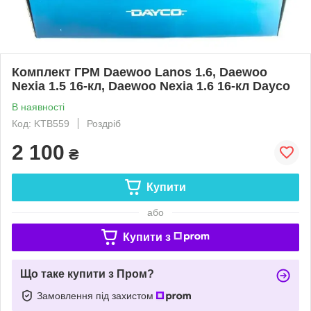
Комплект ГРМ Daewoo Lanos 1.6, Daewoo
Nexia 1.5 16-кл, Daewoo Nexia 1.6 16-кл Dayco
В наявності
Код: KTB559
Роздріб
2 100
₴
Купити
або
Купити з
Що таке купити з Пром?
Замовлення під захистом