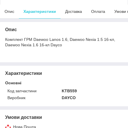
Опис
Характеристики
Доставка
Оплата
Умови 
Опис
Комплект ГРМ Daewoo Lanos 1.6, Daewoo Nexia 1.5 16-кл,
Daewoo Nexia 1.6 16-кл Dayco
Характеристики
Основні
Код запчастини
KTB559
Виробник
DAYCO
Умови доставки
Нова Пошта