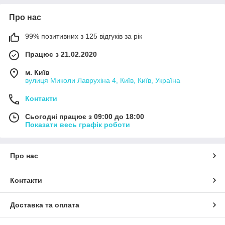
Про нас
99% позитивних з 125 відгуків за рік
Працює з 21.02.2020
м. Київ
вулиця Миколи Лаврухіна 4, Київ, Київ, Україна
Контакти
Сьогодні працює з 09:00 до 18:00
Показати весь графік роботи
Про нас
Контакти
Доставка та оплата