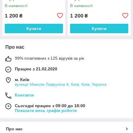
В наявності
В наявності
1 200
1 200
₴
₴
Купити
Купити
Про нас
99% позитивних з 125 відгуків за рік
Працює з 21.02.2020
м. Київ
вулиця Миколи Лаврухіна 4, Київ, Київ, Україна
Контакти
Сьогодні працює з 09:00 до 18:00
Показати весь графік роботи
Про нас