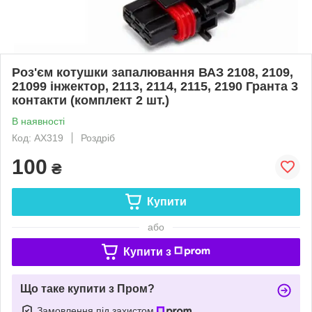
Роз'єм котушки запалювання ВАЗ 2108, 2109,
21099 інжектор, 2113, 2114, 2115, 2190 Гранта 3
контакти (комплект 2 шт.)
В наявності
Код: AX319
Роздріб
100
₴
Купити
або
Купити з
Що таке купити з Пром?
Замовлення під захистом