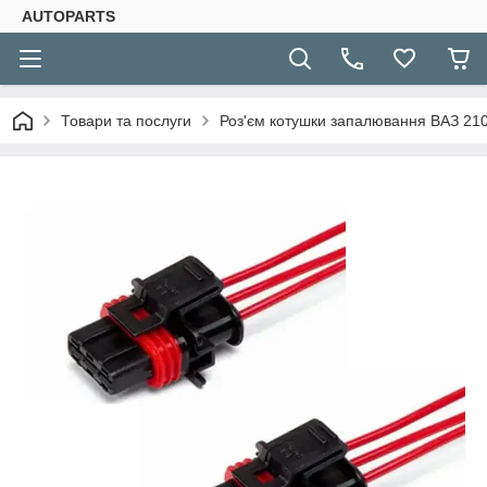
AUTOPARTS
Товари та послуги
Роз'єм котушки запалювання ВАЗ 2108,