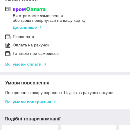
Ви отримаєте замовлення
або гроші повернуться на вашу картку
Детальніше
Післяплата
Оплата на рахунок
Готівкою при самовивозі
Всі умови оплати
Умови повернення
Повернення товару впродовж 14 днів за рахунок покупця
Всі умови повернення
Подібні товари компанії