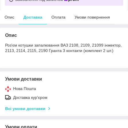
Опис
Доставка
Оплата
Умови повернення
Опис
Роз'єм котушки запалювання ВАЗ 2108, 2109, 21099 інжектор,
2113, 2114, 2115, 2190 Гранта 3 контакти (комплект 2 шт.)
Умови доставки
Нова Пошта
Доставка кур'єром
Всі умови доставки
Умови оплати