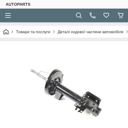
AUTOPARTS
Товари та послуги
Деталі ходової частини автомобіля