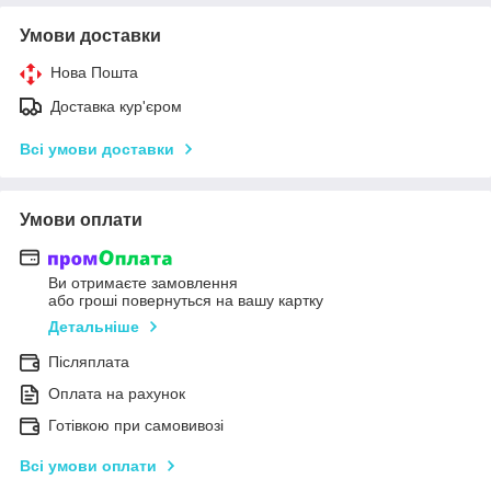
Умови доставки
Нова Пошта
Доставка кур'єром
Всі умови доставки
Умови оплати
Ви отримаєте замовлення
або гроші повернуться на вашу картку
Детальніше
Післяплата
Оплата на рахунок
Готівкою при самовивозі
Всі умови оплати