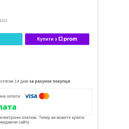
1113
Купити з
ротягом 14 днів
за рахунок покупця
 електронні платежі. Тепер ви можете купити
окидаючи сайту.