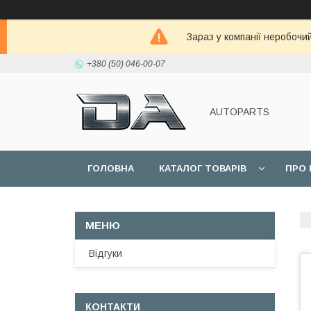
Зараз у компанії неробочи
+380 (50) 046-00-07
AUTOPARTS
ГОЛОВНА
КАТАЛОГ ТОВАРІВ
ПРО 
Відгуки
КОНТАКТИ