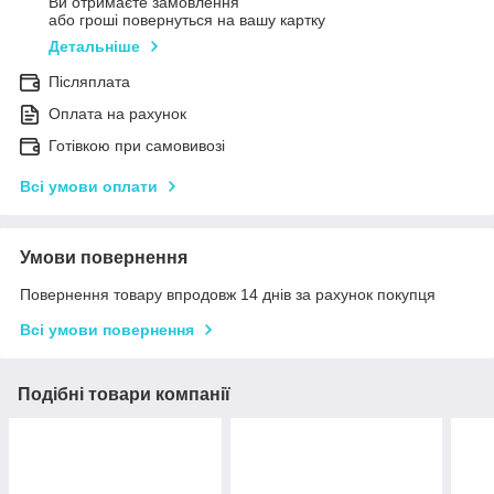
Ви отримаєте замовлення
або гроші повернуться на вашу картку
Детальніше
Післяплата
Оплата на рахунок
Готівкою при самовивозі
Всі умови оплати
Умови повернення
Повернення товару впродовж 14 днів за рахунок покупця
Всі умови повернення
Подібні товари компанії