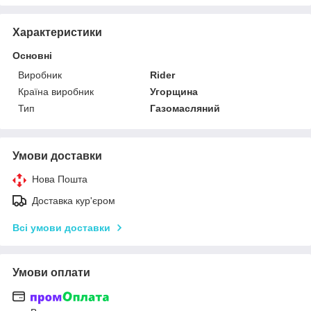
Характеристики
Основні
Виробник
Rider
Країна виробник
Угорщина
Тип
Газомасляний
Умови доставки
Нова Пошта
Доставка кур'єром
Всі умови доставки
Умови оплати