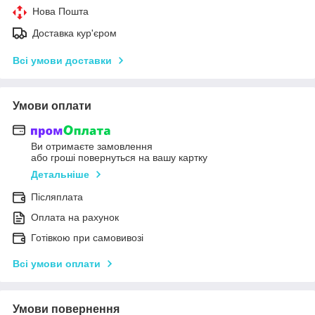
Нова Пошта
Доставка кур'єром
Всі умови доставки
Умови оплати
Ви отримаєте замовлення
або гроші повернуться на вашу картку
Детальніше
Післяплата
Оплата на рахунок
Готівкою при самовивозі
Всі умови оплати
Умови повернення