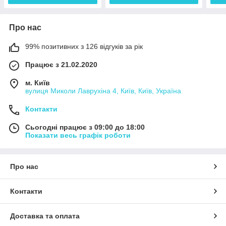
Про нас
99% позитивних з 126 відгуків за рік
Працює з 21.02.2020
м. Київ
вулиця Миколи Лаврухіна 4, Київ, Київ, Україна
Контакти
Сьогодні працює з 09:00 до 18:00
Показати весь графік роботи
Про нас
Контакти
Доставка та оплата