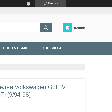
Кошик
Кошик
ЕННЯ ТА ОБМІН
КОНТАКТИ
дня Volkswagen Golf IV
Ti (9/94-98)