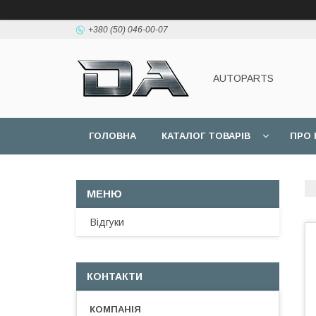
+380 (50) 046-00-07
AUTOPARTS
ГОЛОВНА
КАТАЛОГ ТОВАРІВ
ПРО 
Відгуки
КОНТАКТИ