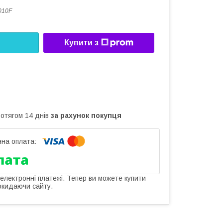
010F
Купити з
ротягом 14 днів
за рахунок покупця
 електронні платежі. Тепер ви можете купити
окидаючи сайту.