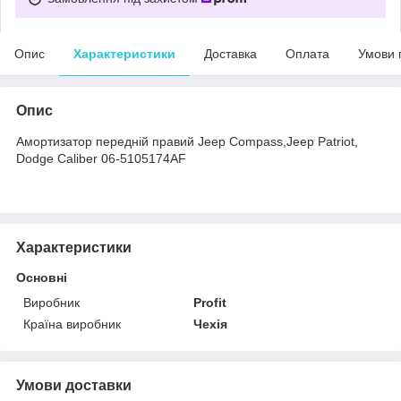
Опис
Характеристики
Доставка
Оплата
Умови 
Опис
Амортизатор передній правий Jeep Compass,Jeep Patriot,
Dodge Caliber 06-5105174AF
Характеристики
Основні
Виробник
Profit
Країна виробник
Чехія
Умови доставки