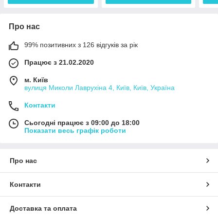
Про нас
99% позитивних з 126 відгуків за рік
Працює з 21.02.2020
м. Київ
вулиця Миколи Лаврухіна 4, Київ, Київ, Україна
Контакти
Сьогодні працює з 09:00 до 18:00
Показати весь графік роботи
Про нас
Контакти
Доставка та оплата