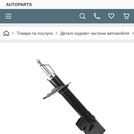
AUTOPARTS
Товари та послуги
Деталі ходової частини автомобіля