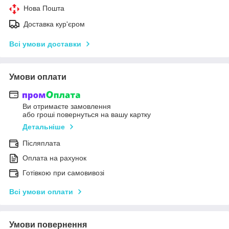
Нова Пошта
Доставка кур'єром
Всі умови доставки
Умови оплати
Ви отримаєте замовлення
або гроші повернуться на вашу картку
Детальніше
Післяплата
Оплата на рахунок
Готівкою при самовивозі
Всі умови оплати
Умови повернення