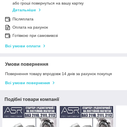
або гроші повернуться на вашу картку
Детальніше
Післяплата
Оплата на рахунок
Готівкою при самовивозі
Всі умови оплати
Умови повернення
Повернення товару впродовж 14 днів за рахунок покупця
Всі умови повернення
Подібні товари компанії