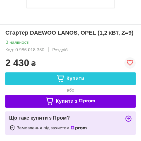
Стартер DAEWOO LANOS, OPEL (1,2 кВт, Z=9)
В наявності
Код: 0 986 018 350
Роздріб
2 430
₴
Купити
або
Купити з
Що таке купити з Пром?
Замовлення під захистом