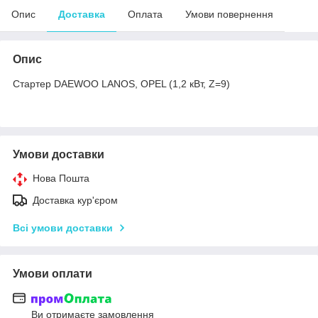
Опис
Доставка
Оплата
Умови повернення
Опис
Стартер DAEWOO LANOS, OPEL (1,2 кВт, Z=9)
Умови доставки
Нова Пошта
Доставка кур'єром
Всі умови доставки
Умови оплати
Ви отримаєте замовлення