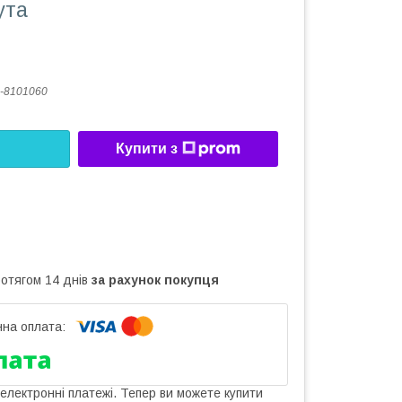
ута
-8101060
Купити з
ротягом 14 днів
за рахунок покупця
 електронні платежі. Тепер ви можете купити