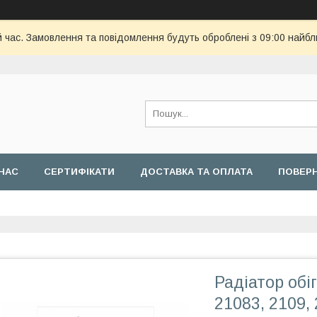
й час. Замовлення та повідомлення будуть оброблені з 09:00 найбл
НАС
СЕРТИФІКАТИ
ДОСТАВКА ТА ОПЛАТА
ПОВЕРН
Радіатор обіг
21083, 2109, 