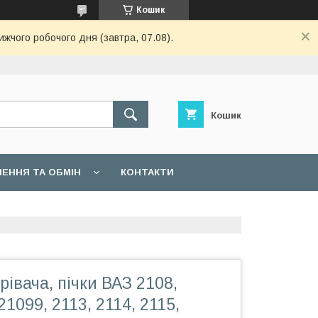
Кошик
ижчого робочого дня (завтра, 07.08).
Кошик
ЕННЯ ТА ОБМІН
КОНТАКТИ
рівача, пічки ВАЗ 2108,
21099, 2113, 2114, 2115,