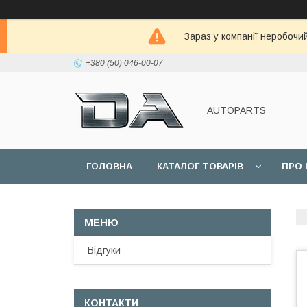
Зараз у компанії неробочи
+380 (50) 046-00-07
AUTOPARTS
ГОЛОВНА
КАТАЛОГ ТОВАРІВ
ПРО 
Відгуки
КОНТАКТИ