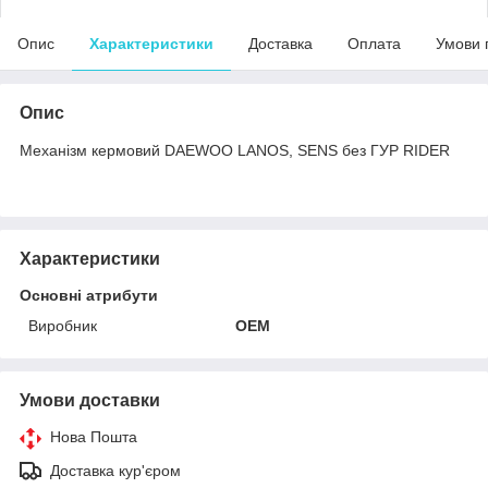
Опис
Характеристики
Доставка
Оплата
Умови 
Опис
Механізм кермовий DAEWOO LANOS, SENS без ГУР RIDER
Характеристики
Основні атрибути
Виробник
OEM
Умови доставки
Нова Пошта
Доставка кур'єром