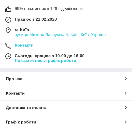
99% позитивних з 126 відгуків за рік
Працює з 21.02.2020
м. Київ
вулиця Миколи Лаврухіна 4, Київ, Київ, Україна
Контакти
Сьогодні працює з 10:00 до 16:00
Показати весь графік роботи
Про нас
Контакти
Доставка та оплата
Графік роботи