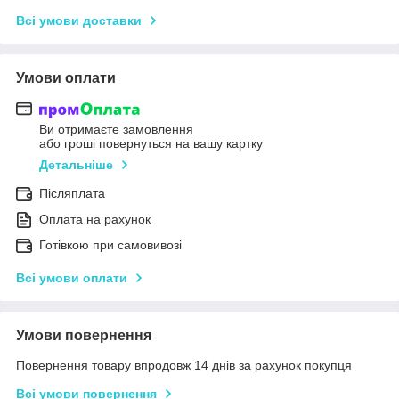
Всі умови доставки
Умови оплати
Ви отримаєте замовлення
або гроші повернуться на вашу картку
Детальніше
Післяплата
Оплата на рахунок
Готівкою при самовивозі
Всі умови оплати
Умови повернення
Повернення товару впродовж 14 днів за рахунок покупця
Всі умови повернення