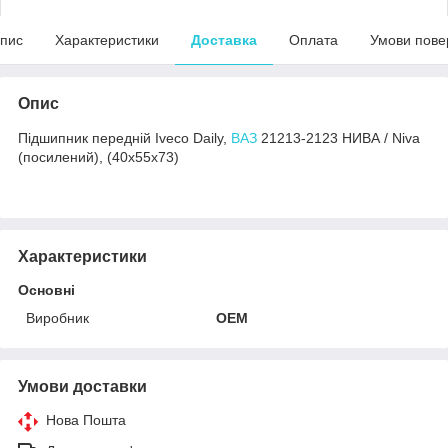
пис
Характеристики
Доставка
Оплата
Умови пове
Опис
Підшипник передній Iveco Daily,
ВАЗ
21213-2123 НИВА / Niva
(посилений), (40x55x73)
Характеристики
Основні
Виробник
OEM
Умови доставки
Нова Пошта