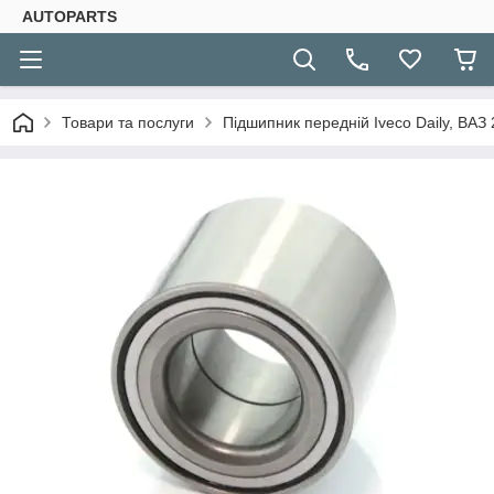
AUTOPARTS
Товари та послуги
Підшипник передній Iveco Daily, ВАЗ