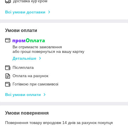
Доставка кур'єром
Всі умови доставки
Умови оплати
Ви отримаєте замовлення
або гроші повернуться на вашу картку
Детальніше
Післяплата
Оплата на рахунок
Готівкою при самовивозі
Всі умови оплати
Умови повернення
Повернення товару впродовж 14 днів за рахунок покупця