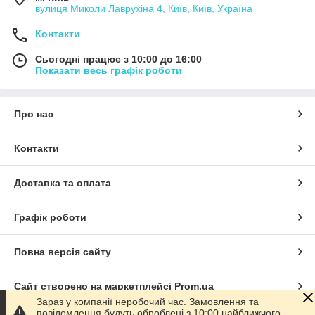
вулиця Миколи Лаврухіна 4, Київ, Київ, Україна
Контакти
Сьогодні працює з 10:00 до 16:00
Показати весь графік роботи
Про нас
Контакти
Доставка та оплата
Графік роботи
Повна версія сайту
Сайт створено на маркетплейсі
Prom.ua
Зараз у компанії неробочий час. Замовлення та
повідомлення будуть оброблені з 10:00 найближчого