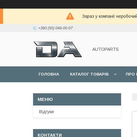
Зараз у компанії неробочи
+380 (50) 046-00-07
AUTOPARTS
ГОЛОВНА
КАТАЛОГ ТОВАРІВ
ПРО 
Відгуки
КОНТАКТИ