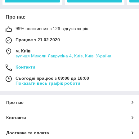
Про нас
99% позитивних з 126 відгуків за рік
Працює з 21.02.2020
м. Київ
вулиця Миколи Лаврухіна 4, Київ, Київ, Україна
Контакти
Сьогодні працює з 09:00 до 18:00
Показати весь графік роботи
Про нас
Контакти
Доставка та оплата