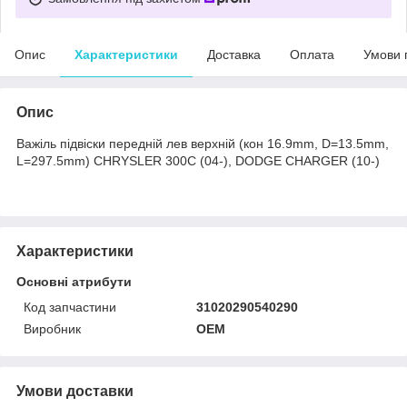
Опис
Характеристики
Доставка
Оплата
Умови 
Опис
Важіль підвіски передній лев верхній (кон 16.9mm, D=13.5mm,
L=297.5mm) CHRYSLER 300C (04-), DODGE CHARGER (10-)
Характеристики
Основні атрибути
Код запчастини
31020290540290
Виробник
OEM
Умови доставки