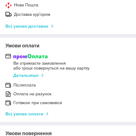
Нова Пошта
Доставка кур'єром
Всі умови доставки
Умови оплати
Ви отримаєте замовлення
або гроші повернуться на вашу картку
Детальніше
Післяплата
Оплата на рахунок
Готівкою при самовивозі
Всі умови оплати
Умови повернення