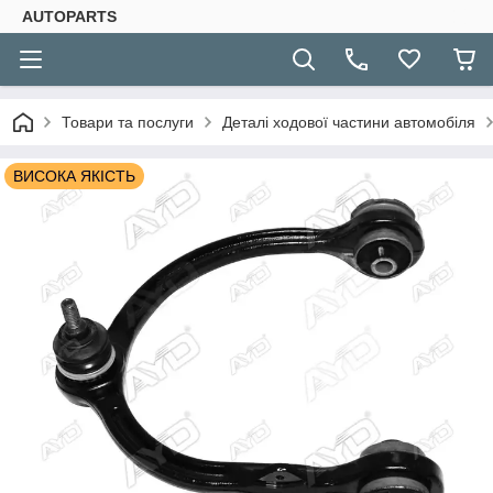
AUTOPARTS
Товари та послуги
Деталі ходової частини автомобіля
ВИСОКА ЯКІСТЬ