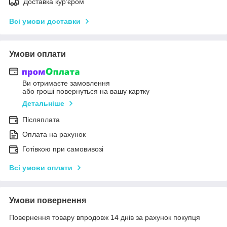
Доставка кур'єром
Всі умови доставки
Умови оплати
Ви отримаєте замовлення
або гроші повернуться на вашу картку
Детальніше
Післяплата
Оплата на рахунок
Готівкою при самовивозі
Всі умови оплати
Умови повернення
Повернення товару впродовж 14 днів за рахунок покупця