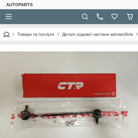
AUTOPARTS
Товари та послуги
Деталі ходової частини автомобіля