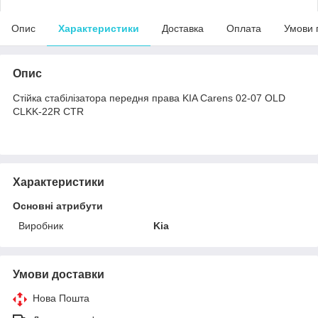
Опис
Характеристики
Доставка
Оплата
Умови 
Опис
Стійка стабілізатора передня права KIA Carens 02-07 OLD
CLKK-22R CTR
Характеристики
Основні атрибути
Виробник
Kia
Умови доставки
Нова Пошта