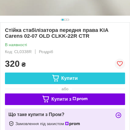
Стійка стабілізатора передня права KIA
Carens 02-07 OLD CLKK-22R CTR
В наявності
Код: CL0338R
Роздріб
320
₴
Купити
або
Купити з
Що таке купити з Пром?
Замовлення під захистом