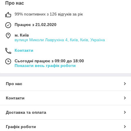
Про нас
99% позитивних з 126 відгуків за рік
Працює з 21.02.2020
м. Київ
вулиця Миколи Лаврухіна 4, Київ, Київ, Україна
Контакти
Сьогодні працює з 09:00 до 18:00
Показати весь графік роботи
Про нас
Контакти
Доставка та оплата
Графік роботи