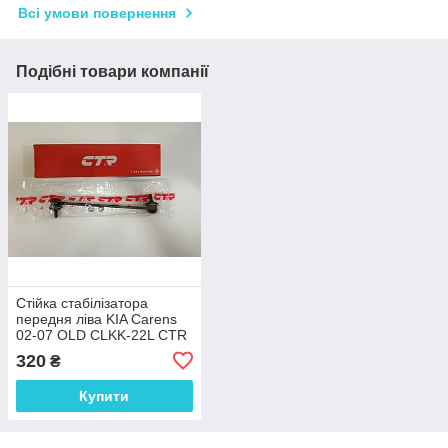
Всі умови повернення
Подібні товари компанії
Стійка стабілізатора
передня ліва KIA Carens
02-07 OLD CLKK-22L CTR
320
₴
Купити