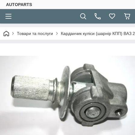
AUTOPARTS
Товари та послуги
Карданчик куліси (шарнір КПП) ВАЗ 21