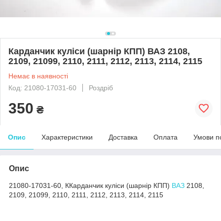
Карданчик куліси (шарнір КПП) ВАЗ 2108,
2109, 21099, 2110, 2111, 2112, 2113, 2114, 2115
Немає в наявності
Код: 21080-17031-60
Роздріб
350
₴
Опис
Характеристики
Доставка
Оплата
Умови п
Опис
21080-17031-60, ККарданчик куліси (шарнір КПП)
ВАЗ
2108,
2109, 21099, 2110, 2111, 2112, 2113, 2114, 2115