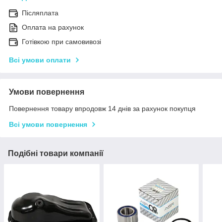
Післяплата
Оплата на рахунок
Готівкою при самовивозі
Всі умови оплати
Умови повернення
Повернення товару впродовж 14 днів за рахунок покупця
Всі умови повернення
Подібні товари компанії