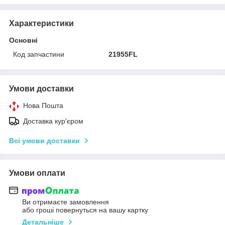
Характеристики
Основні
Код запчастини
21955FL
Умови доставки
Нова Пошта
Доставка кур'єром
Всі умови доставки
Умови оплати
Ви отримаєте замовлення
або гроші повернуться на вашу картку
Детальніше