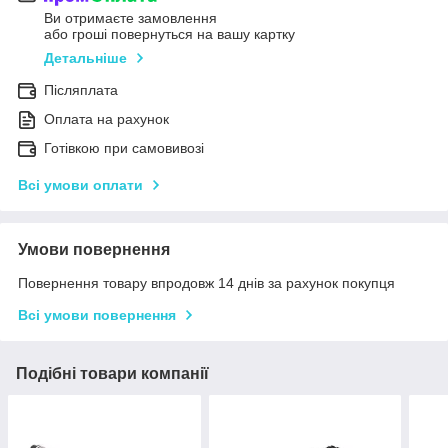
Ви отримаєте замовлення
або гроші повернуться на вашу картку
Детальніше
Післяплата
Оплата на рахунок
Готівкою при самовивозі
Всі умови оплати
Умови повернення
Повернення товару впродовж 14 днів за рахунок покупця
Всі умови повернення
Подібні товари компанії