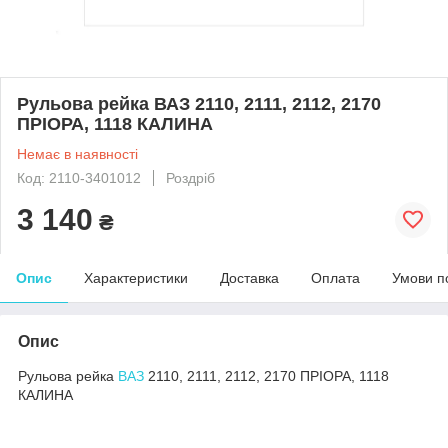
Рульова рейка ВАЗ 2110, 2111, 2112, 2170
ПРІОРА, 1118 КАЛИНА
Немає в наявності
Код: 2110-3401012
Роздріб
3 140
₴
Опис
Характеристики
Доставка
Оплата
Умови п
Опис
Рульова рейка
ВАЗ
2110, 2111, 2112, 2170 ПРІОРА, 1118
КАЛИНА