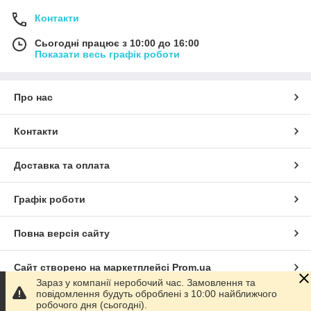
Контакти
Сьогодні працює з 10:00 до 16:00
Показати весь графік роботи
Про нас
Контакти
Доставка та оплата
Графік роботи
Повна версія сайту
Сайт створено на маркетплейсі
Prom.ua
Зараз у компанії неробочий час. Замовлення та
повідомлення будуть оброблені з 10:00 найближчого
Політика конфіденційності
робочого дня (сьогодні).