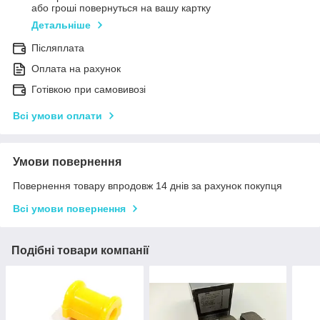
або гроші повернуться на вашу картку
Детальніше
Післяплата
Оплата на рахунок
Готівкою при самовивозі
Всі умови оплати
Умови повернення
Повернення товару впродовж 14 днів за рахунок покупця
Всі умови повернення
Подібні товари компанії