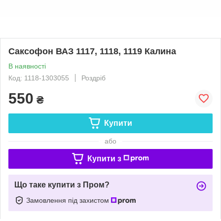
Cаксофон ВАЗ 1117, 1118, 1119 Калина
В наявності
Код: 1118-1303055
Роздріб
550
₴
Купити
або
Купити з
Що таке купити з Пром?
Замовлення під захистом