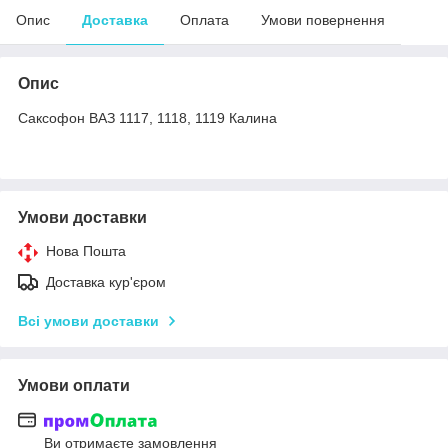
Опис
Доставка
Оплата
Умови повернення
Опис
Cаксофон ВАЗ 1117, 1118, 1119 Калина
Умови доставки
Нова Пошта
Доставка кур'єром
Всі умови доставки
Умови оплати
Ви отримаєте замовлення