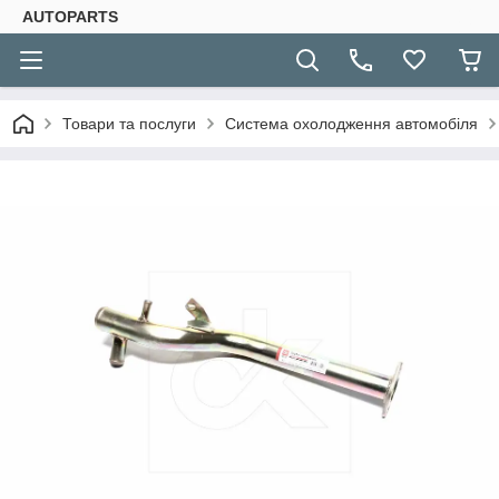
AUTOPARTS
Товари та послуги
Система охолодження автомобіля